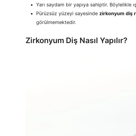
Yarı saydam bir yapıya sahiptir. Böylelikle ışı
Pürüzsüz yüzeyi sayesinde
zirkonyum diş 
görülmemektedir.
Zirkonyum Diş Nasıl Yapılır?