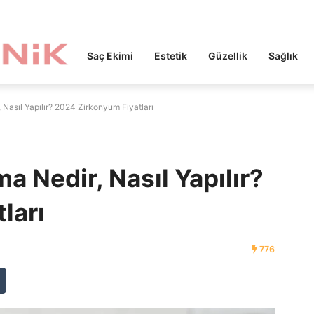
Saç Ekimi
Estetik
Güzellik
Sağlık
Nasıl Yapılır? 2024 Zirkonyum Fiyatları
 Nedir, Nasıl Yapılır?
ları
776