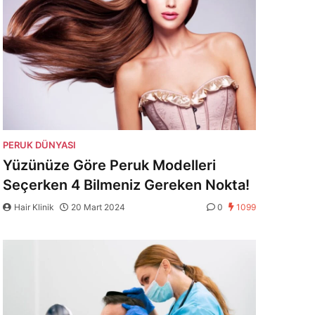
PERUK DÜNYASI
Yüzünüze Göre Peruk Modelleri
Seçerken 4 Bilmeniz Gereken Nokta!
Hair Klinik
20 Mart 2024
0
1099