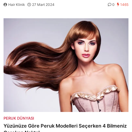
Hair Klinik
27 Mart 2024
0
1465
PERUK DÜNYASI
Yüzünüze Göre Peruk Modelleri Seçerken 4 Bilmeniz