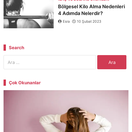
Bölgesel Kilo Alma Nedenleri
4 Adımda Nelerdir?
Esra
10 Şubat 2023
Search
Arama:
Çok Okunanlar