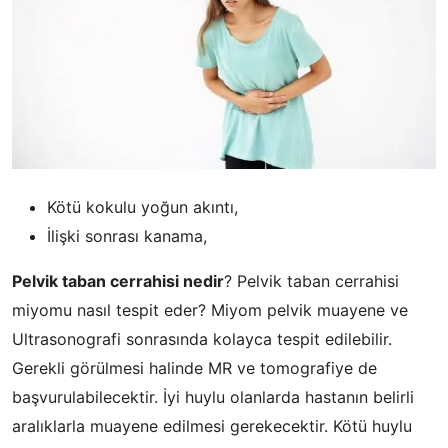
Kötü kokulu yoğun akıntı,
İlişki sonrası kanama,
Pelvik taban cerrahisi nedir
? Pelvik taban cerrahisi
miyomu nasıl tespit eder? Miyom pelvik muayene ve
Ultrasonografi sonrasında kolayca tespit edilebilir.
Gerekli görülmesi halinde MR ve tomografiye de
başvurulabilecektir. İyi huylu olanlarda hastanın belirli
aralıklarla muayene edilmesi gerekecektir. Kötü huylu