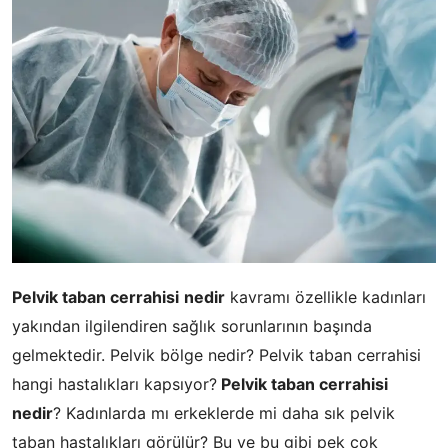
Pelvik taban cerrahisi
nedir
kavramı özellikle kadınları
yakından ilgilendiren sağlık sorunlarının başında
gelmektedir. Pelvik bölge nedir? Pelvik taban cerrahisi
hangi hastalıkları kapsıyor?
Pelvik taban cerrahisi
nedir
? Kadınlarda mı erkeklerde mi daha sık pelvik
taban hastalıkları görülür? Bu ve bu gibi pek çok