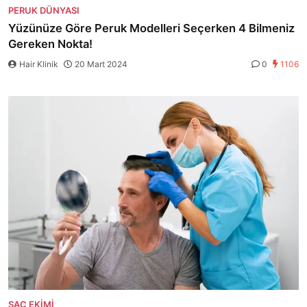
PERUK DÜNYASI
Yüzünüze Göre Peruk Modelleri Seçerken 4 Bilmeniz
Gereken Nokta!
Hair Klinik
20 Mart 2024
0
1106
SAÇ EKIMI