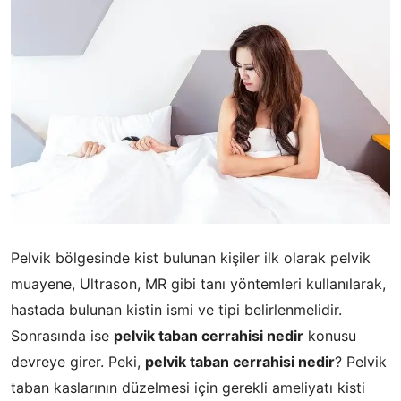
Pelvik bölgesinde kist bulunan kişiler ilk olarak pelvik
muayene, Ultrason, MR gibi tanı yöntemleri kullanılarak,
hastada bulunan kistin ismi ve tipi belirlenmelidir.
Sonrasında ise
pelvik taban cerrahisi nedir
konusu
devreye girer. Peki,
pelvik taban cerrahisi nedir
? Pelvik
taban kaslarının düzelmesi için gerekli ameliyatı kisti