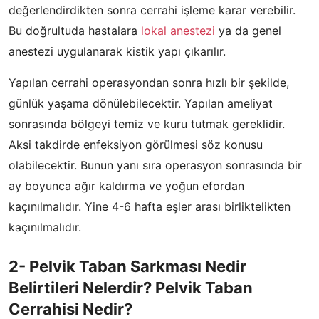
değerlendirdikten sonra cerrahi işleme karar verebilir.
Bu doğrultuda hastalara
lokal anestezi
ya da genel
anestezi uygulanarak kistik yapı çıkarılır.
Yapılan cerrahi operasyondan sonra hızlı bir şekilde,
günlük yaşama dönülebilecektir. Yapılan ameliyat
sonrasında bölgeyi temiz ve kuru tutmak gereklidir.
Aksi takdirde enfeksiyon görülmesi söz konusu
olabilecektir. Bunun yanı sıra operasyon sonrasında bir
ay boyunca ağır kaldırma ve yoğun efordan
kaçınılmalıdır. Yine 4-6 hafta eşler arası birliktelikten
kaçınılmalıdır.
2- Pelvik Taban Sarkması Nedir
Belirtileri Nelerdir? Pelvik Taban
Cerrahisi Nedir?