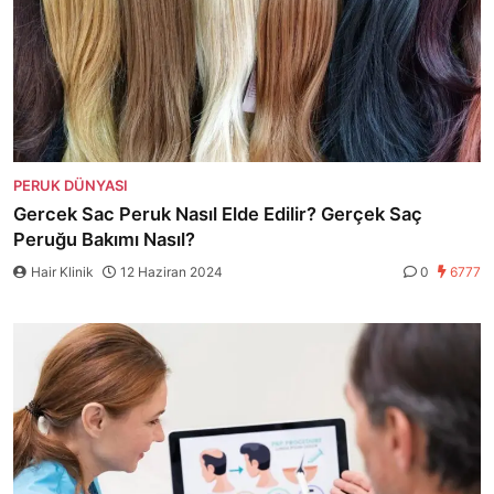
PERUK DÜNYASI
Gercek Sac Peruk Nasıl Elde Edilir? Gerçek Saç
Peruğu Bakımı Nasıl?
Hair Klinik
12 Haziran 2024
0
6777