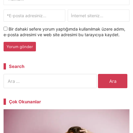
Bir dahaki sefere yorum yaptığımda kullanılmak üzere adımı,
e-posta adresimi ve web site adresimi bu tarayıcıya kaydet.
Search
Arama:
Çok Okunanlar