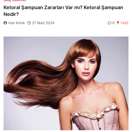
Ketoral Şampuan Zararları Var mı? Ketoral Şampuan
Nedir?
Hair Klinik
27 Mart 2024
0
1462