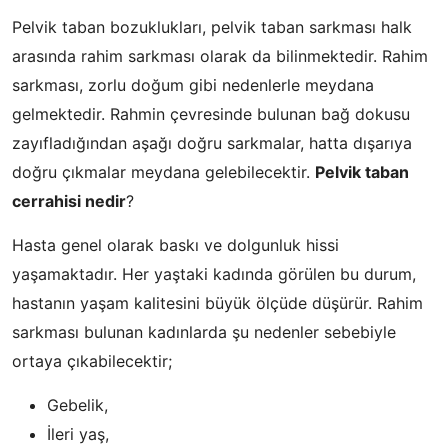
Pelvik taban bozuklukları, pelvik taban sarkması halk
arasında rahim sarkması olarak da bilinmektedir. Rahim
sarkması, zorlu doğum gibi nedenlerle meydana
gelmektedir. Rahmin çevresinde bulunan bağ dokusu
zayıfladığından aşağı doğru sarkmalar, hatta dışarıya
doğru çıkmalar meydana gelebilecektir.
Pelvik taban
cerrahisi nedir
?
Hasta genel olarak baskı ve dolgunluk hissi
yaşamaktadır. Her yaştaki kadında görülen bu durum,
hastanın yaşam kalitesini büyük ölçüde düşürür. Rahim
sarkması bulunan kadınlarda şu nedenler sebebiyle
ortaya çıkabilecektir;
Gebelik,
İleri yaş,