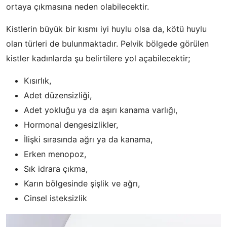
ortaya çıkmasına neden olabilecektir.
Kistlerin büyük bir kısmı iyi huylu olsa da, kötü huylu
olan türleri de bulunmaktadır. Pelvik bölgede görülen
kistler kadınlarda şu belirtilere yol açabilecektir;
Kısırlık,
Adet düzensizliği,
Adet yokluğu ya da aşırı kanama varlığı,
Hormonal dengesizlikler,
İlişki sırasında ağrı ya da kanama,
Erken menopoz,
Sık idrara çıkma,
Karın bölgesinde şişlik ve ağrı,
Cinsel isteksizlik