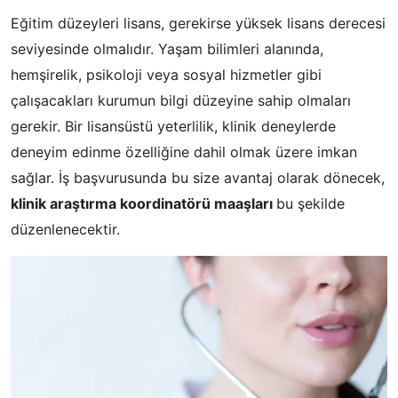
Eğitim düzeyleri lisans, gerekirse yüksek lisans derecesi
seviyesinde olmalıdır. Yaşam bilimleri alanında,
hemşirelik, psikoloji veya sosyal hizmetler gibi
çalışacakları kurumun bilgi düzeyine sahip olmaları
gerekir. Bir lisansüstü yeterlilik, klinik deneylerde
deneyim edinme özelliğine dahil olmak üzere imkan
sağlar. İş başvurusunda bu size avantaj olarak dönecek,
klinik araştırma koordinatörü maaşları
bu şekilde
düzenlenecektir.