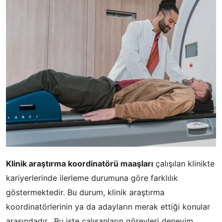
Klinik araştırma koordinatörü maaşları
çalışılan klinikte
kariyerlerinde ilerleme durumuna göre farklılık
göstermektedir. Bu durum, klinik araştırma
koordinatörlerinin ya da adayların merak ettiği konular
arasındadır. Bu işte çalışanların görevleri deneyim