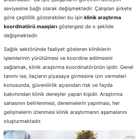
seviyesine bağlı olarak değişmektedir. Çalışılan şirkete
göre çeşitlilik gösterebilen bu işin
klinik araştırma
koordinatörü maaşları
göstergesi de o şekilde
değişmektedir.
Sağlık sektöründe faaliyet gösteren kliniklerin
işlemlerinin yürütülmesi ve koordine edilmesini
sağlamak, klinik araştırma koordinatörünün işidir. Genel
tanımı ise; ilaçların piyasaya girmesine izin vermeleri
konusunda, güvenilirlik açısından risk ve fayda
bakımından klinik deneyler yapan kişidir. Araştırma
sahasının belirlenmesi, denemelerin yapılması, her
gelişmelerin izlenmesi klinik araştırmanın aşamalarını
oluşturmaktadır.