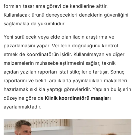
formları tasarlama görevi de kendilerine aittir.
Kullanılacak ürünü deneyecekleri deneklerin güvenliğini
sağlamakla da yükümlüdür.
Yeni sürülecek veya elde olan ilacın araştırma ve
pazarlamasını yapar. Verilerin doğruluğunu kontrol
etmek de koordinatörün işidir. Kullanılmayan ve diğer
malzemelerin muhasebeleştirmesini sağlar, teknik
açıdan yazılan raporları istatistikçilerle tartışır. Sonuç
raporlarını ve belirli aralıklarla yayınladıkları makaleleri
hazırlamak sıklıkla yaptığı görevleridir. Yapılan bu işlerin
düzeyine göre de
Klinik koordinatörü maaşları
ayarlanmaktadır.