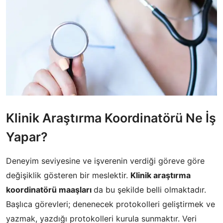
Klinik Araştırma Koordinatörü Ne İş
Yapar?
Deneyim seviyesine ve işverenin verdiği göreve göre
değişiklik gösteren bir meslektir.
Klinik araştırma
koordinatörü maaşları
da bu şekilde belli olmaktadır.
Başlıca görevleri; denenecek protokolleri geliştirmek ve
yazmak, yazdığı protokolleri kurula sunmaktır. Veri