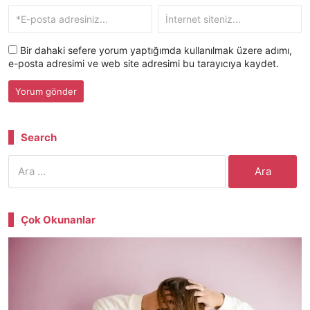
Bir dahaki sefere yorum yaptığımda kullanılmak üzere adımı,
e-posta adresimi ve web site adresimi bu tarayıcıya kaydet.
Search
Arama:
Çok Okunanlar