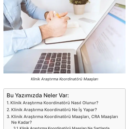
Klinik Araştırma Koordinatörü Maaşları
Bu Yazımızda Neler Var:
Klinik Araştırma Koordinatörü Nasıl Olunur?
Klinik Araştırma Koordinatörü Ne İş Yapar?
Klinik Araştırma Koordinatörü Maaşları, CRA Maaşları
Ne Kadar?
Klinik Araştırma Koordinatörü Maaşları Ne Şartlarda