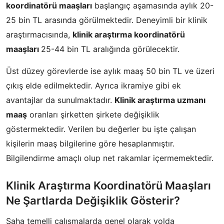
koordinatörü maaşları
başlangıç aşamasında aylık 20-
25 bin TL arasında görülmektedir. Deneyimli bir klinik
araştırmacısında,
klinik araştırma koordinatörü
maaşları
25-44 bin TL aralığında görülecektir.
Üst düzey görevlerde ise aylık maaş 50 bin TL ve üzeri
çıkış elde edilmektedir. Ayrıca ikramiye gibi ek
avantajlar da sunulmaktadır.
Klinik araştırma uzmanı
maaş
oranları şirketten şirkete değişiklik
göstermektedir. Verilen bu değerler bu işte çalışan
kişilerin maaş bilgilerine göre hesaplanmıştır.
Bilgilendirme amaçlı olup net rakamlar içermemektedir.
Klinik Araştırma Koordinatörü Maaşları
Ne Şartlarda Değişiklik Gösterir?
Saha temelli çalışmalarda genel olarak yolda