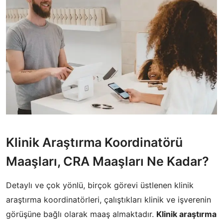
Klinik Araştırma Koordinatörü
Maaşları, CRA Maaşları Ne Kadar?
Detaylı ve çok yönlü, birçok görevi üstlenen klinik
araştırma koordinatörleri, çalıştıkları klinik ve işverenin
görüşüne bağlı olarak maaş almaktadır.
Klinik araştırma