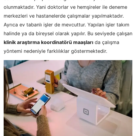
olunmaktadır. Yani doktorlar ve hemşireler ile deneme
merkezleri ve hastanelerde çalışmalar yapılmaktadır.
Ayrıca ev tabanlı işler de mevcuttur. Yapılan işler takım
halinde ya da bireysel olarak yapılır. Bu seviyede çalışan
klinik araştırma koordinatörü maaşları
da çalışma
yöntemi nedeniyle farklılıklar göstermektedir.