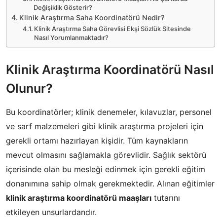
Değişiklik Gösterir?
Klinik Araştırma Saha Koordinatörü Nedir?
Klinik Araştırma Saha Görevlisi Ekşi Sözlük Sitesinde
Nasıl Yorumlanmaktadır?
Klinik Araştırma Koordinatörü Nasıl
Olunur?
Bu koordinatörler; klinik denemeler, kılavuzlar, personel
ve sarf malzemeleri gibi klinik araştırma projeleri için
gerekli ortamı hazırlayan kişidir. Tüm kaynakların
mevcut olmasını sağlamakla görevlidir. Sağlık sektörü
içerisinde olan bu mesleği edinmek için gerekli eğitim
donanımına sahip olmak gerekmektedir. Alınan eğitimler
klinik araştırma koordinatörü maaşları
tutarını
etkileyen unsurlardandır.