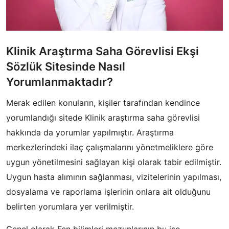
Klinik Araştırma Saha Görevlisi Ekşi
Sözlük Sitesinde Nasıl
Yorumlanmaktadır?
Merak edilen konuların, kişiler tarafından kendince
yorumlandığı sitede Klinik araştırma saha görevlisi
hakkında da yorumlar yapılmıştır. Araştırma
merkezlerindeki ilaç çalışmalarını yönetmeliklere göre
uygun yönetilmesini sağlayan kişi olarak tabir edilmiştir.
Uygun hasta alımının sağlanması, vizitelerinin yapılması,
dosyalama ve raporlama işlerinin onlara ait olduğunu
belirten yorumlara yer verilmiştir.