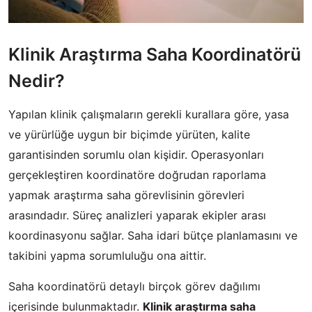
Klinik Araştırma Saha Koordinatörü
Nedir?
Yapılan klinik çalışmaların gerekli kurallara göre, yasa
ve yürürlüğe uygun bir biçimde yürüten, kalite
garantisinden sorumlu olan kişidir. Operasyonları
gerçekleştiren koordinatöre doğrudan raporlama
yapmak araştırma saha görevlisinin görevleri
arasındadır. Süreç analizleri yaparak ekipler arası
koordinasyonu sağlar. Saha idari bütçe planlamasını ve
takibini yapma sorumluluğu ona aittir.
Saha koordinatörü detaylı birçok görev dağılımı
içerisinde bulunmaktadır.
Klinik araştırma saha