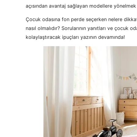
açısından avantaj sağlayan modellere yönelmek 
Çocuk odasına fon perde seçerken nelere dikka
nasıl olmalıdır? Sorularının yanıtları ve çocuk o
kolaylaştıracak ipuçları yazının devamında!