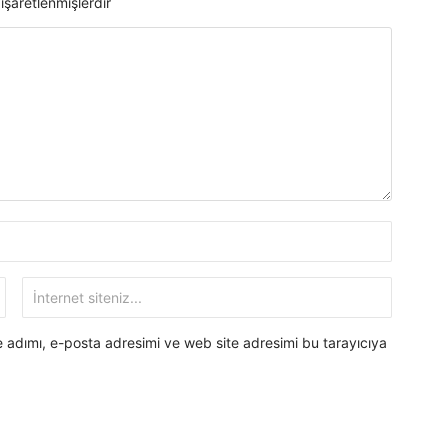
 işaretlenmişlerdir
 adımı, e-posta adresimi ve web site adresimi bu tarayıcıya