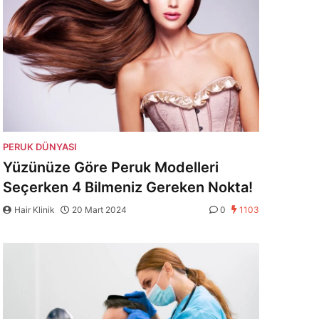
PERUK DÜNYASI
Yüzünüze Göre Peruk Modelleri
Seçerken 4 Bilmeniz Gereken Nokta!
Hair Klinik
20 Mart 2024
0
1103