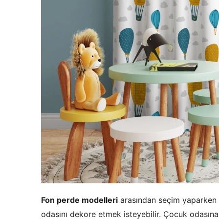
Fon perde modelleri
arasından seçim yaparken e
odasını dekore etmek isteyebilir. Çocuk odasına 