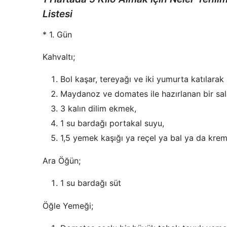
Listesi
* 1. Gün
Kahvaltı;
Bol kaşar, tereyağı ve iki yumurta katılarak
Maydanoz ve domates ile hazırlanan bir sal
3 kalın dilim ekmek,
1 su bardağı portakal suyu,
1,5 yemek kaşığı ya reçel ya bal ya da krem
Ara Öğün;
1 su bardağı süt
Öğle Yemeği;