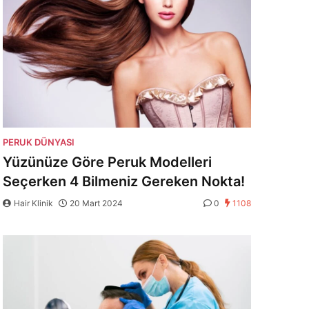
PERUK DÜNYASI
Yüzünüze Göre Peruk Modelleri
Seçerken 4 Bilmeniz Gereken Nokta!
Hair Klinik
20 Mart 2024
0
1108